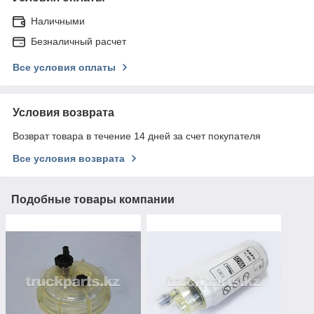
Наличными
Безналичный расчет
Все условия оплаты
Условия возврата
Возврат товара в течение 14 дней за счет покупателя
Все условия возврата
Подобные товары компании