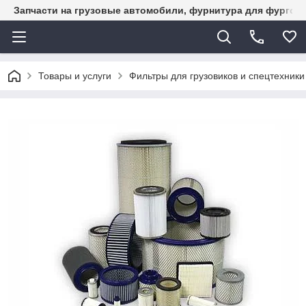
Запчасти на грузовые автомобили, фурнитура для фургон
Товары и услуги
Фильтры для грузовиков и спецтехники