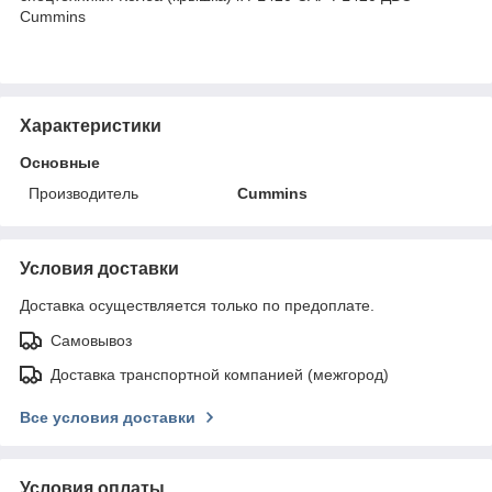
Cummins
Характеристики
Основные
Производитель
Cummins
Условия доставки
Доставка осуществляется только по предоплате.
Самовывоз
Доставка транспортной компанией (межгород)
Все условия доставки
Условия оплаты