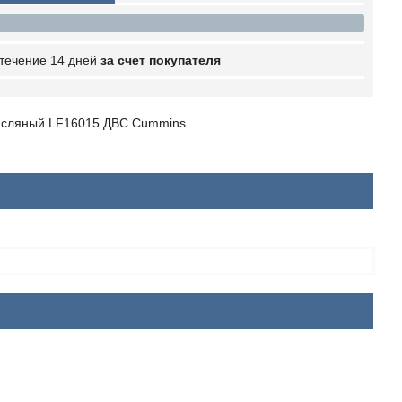
 течение 14 дней
за счет покупателя
масляный LF16015 ДВС Cummins