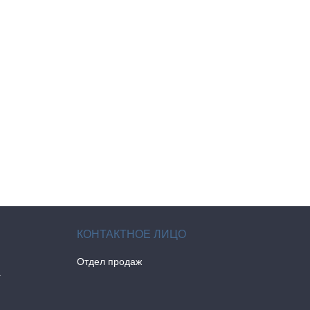
Отдел продаж
а