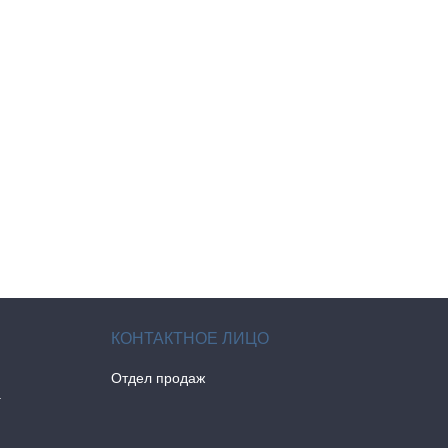
Отдел продаж
а