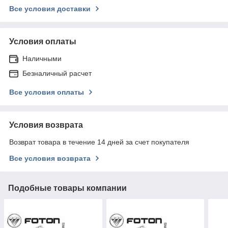
Все условия доставки
Условия оплаты
Наличными
Безналичный расчет
Все условия оплаты
Условия возврата
Возврат товара в течение 14 дней за счет покупателя
Все условия возврата
Подобные товары компании