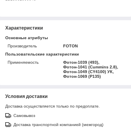
Характеристики
Основные атрибуты
Производитель
FOTON
Пользовательские характеристики
Применяемость
Фотон-1039 (493),
Фотон-1041 (Cummins 2.8),
Фотон-1049 (CY4100) УК,
Фотон-1069 (P135)
Условия доставки
Доставка осуществляется только по предоплате.
Самовывоз
Доставка транспортной компанией (межгород)