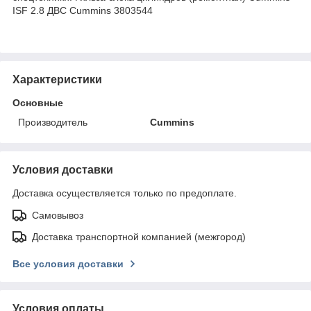
ISF 2.8 ДВС Cummins 3803544
Характеристики
Основные
Производитель
Cummins
Условия доставки
Доставка осуществляется только по предоплате.
Самовывоз
Доставка транспортной компанией (межгород)
Все условия доставки
Условия оплаты