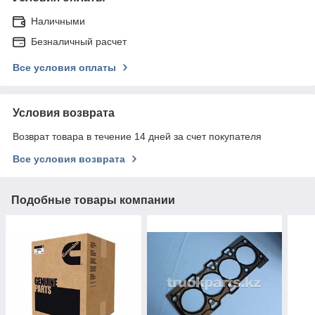
Наличными
Безналичный расчет
Все условия оплаты
Условия возврата
Возврат товара в течение 14 дней за счет покупателя
Все условия возврата
Подобные товары компании