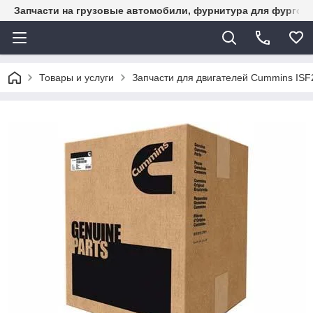
Запчасти на грузовые автомобили, фурнитура для фургон
Товары и услуги
Запчасти для двигателей Cummins ISF2