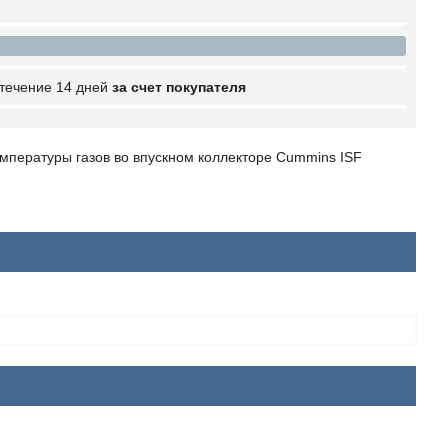
 течение 14 дней
за счет покупателя
емпературы газов во впускном коллекторе Cummins ISF