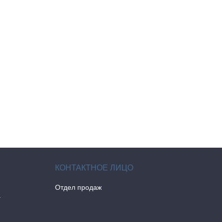
Отдел продаж
а