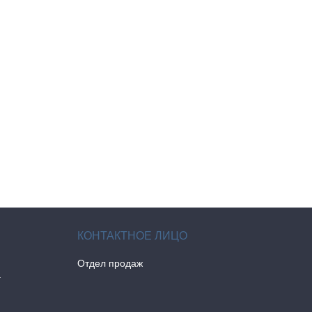
Отдел продаж
а