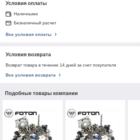
Условия оплаты
Наличными
Безналичный расчет
Все условия оплаты
Условия возврата
Возврат товара в течение 14 дней за счет покупателя
Все условия возврата
Подобные товары компании