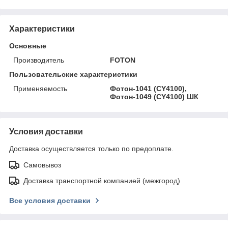
Характеристики
Основные
Производитель
FOTON
Пользовательские характеристики
Применяемость
Фотон-1041 (CY4100),
Фотон-1049 (CY4100) ШК
Условия доставки
Доставка осуществляется только по предоплате.
Самовывоз
Доставка транспортной компанией (межгород)
Все условия доставки