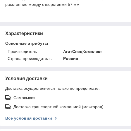
расстояние между отверстиями 57 мм
Характеристики
Основные атрибуты
Производитель
АгатСпецКомплект
Страна производитель
Россия
Условия доставки
Доставка осуществляется только по предоплате.
Самовывоз
Доставка транспортной компанией (межгород)
Все условия доставки