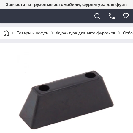
Запчасти на грузовые автомобили, фурнитура для фургон
Товары и услуги
Фурнитура для авто фургонов
Отбо