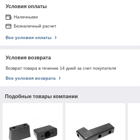
Условия оплаты
Наличными
Безналичный расчет
Все условия оплаты
Условия возврата
Возврат товара в течение 14 дней за счет покупателя
Все условия возврата
Подобные товары компании