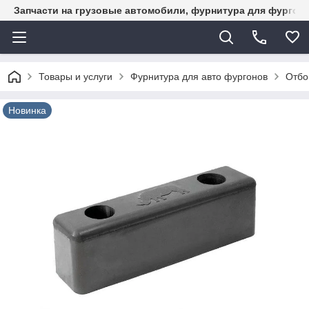
Запчасти на грузовые автомобили, фурнитура для фургон
Товары и услуги
Фурнитура для авто фургонов
Отбо
Новинка