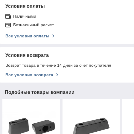
Условия оплаты
Наличными
Безналичный расчет
Все условия оплаты
Условия возврата
Возврат товара в течение 14 дней за счет покупателя
Все условия возврата
Подобные товары компании