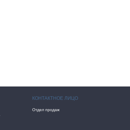
Отдел продаж
а