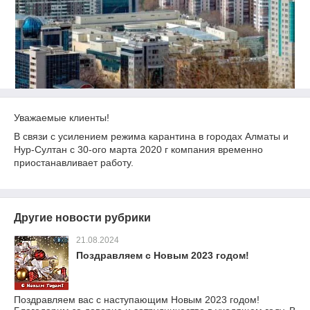
Уважаемые клиенты!
В связи с усилением режима карантина в городах Алматы и
Нур-Султан с 30-ого марта 2020 г компания временно
приостанавливает работу.
Другие новости рубрики
21.08.2024
Поздравляем с Новым 2023 годом!
Поздравляем вас с наступающим Новым 2023 годом!