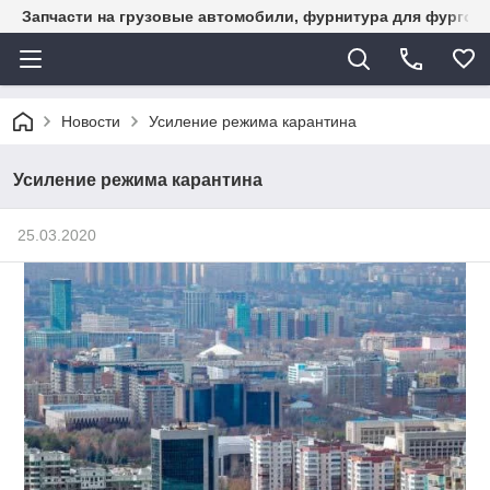
Запчасти на грузовые автомобили, фурнитура для фургон
Новости
Усиление режима карантина
Усиление режима карантина
25.03.2020