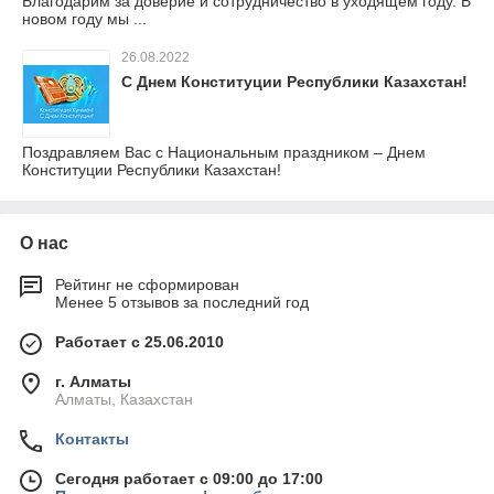
Благодарим за доверие и сотрудничество в уходящем году. В
новом году мы ...
26.08.2022
С Днем Конституции Республики Казахстан!
Поздравляем Вас с Национальным праздником – Днем
Конституции Республики Казахстан!
О нас
Рейтинг не сформирован
Менее 5 отзывов за последний год
Работает с 25.06.2010
г. Алматы
Алматы, Казахстан
Контакты
Сегодня работает с 09:00 до 17:00